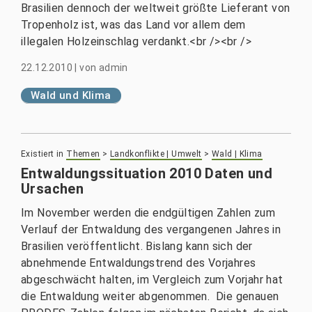
Brasilien dennoch der weltweit größte Lieferant von
Tropenholz ist, was das Land vor allem dem
illegalen Holzeinschlag verdankt.<br /><br />
22.12.2010
|
von
admin
Wald und Klima
Existiert in
Themen
>
Landkonflikte | Umwelt
>
Wald | Klima
Entwaldungssituation 2010 Daten und
Ursachen
Im November werden die endgültigen Zahlen zum
Verlauf der Entwaldung des vergangenen Jahres in
Brasilien veröffentlicht. Bislang kann sich der
abnehmende Entwaldungstrend des Vorjahres
abgeschwächt halten, im Vergleich zum Vorjahr hat
die Entwaldung weiter abgenommen. Die genauen