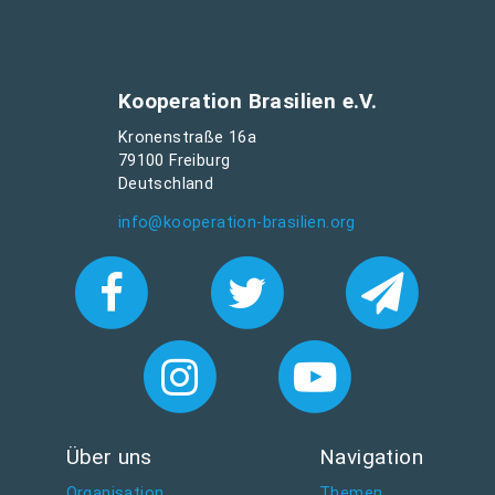
Kooperation Brasilien e.V.
Kronenstraße 16a
79100 Freiburg
Deutschland
info@kooperation-brasilien.org
Über uns
Navigation
Organisation
Themen