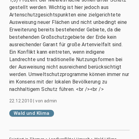
gestellt werden. Wichtig ist hier jedoch aus
Artenschutzgesichtspunkten eine zielgerichtete
Ausweisung neuer Flächen und nicht unbedingt eine
Erweiterung bereits bestehender Gebiete, da die
bestehenden Großschutzgebiete der Erde kein
ausreichender Garant für große Artenvielfalt sind.
Ein Konflikt kann eintreten, wenn indigene
Landrechte und traditionelle Nutzungsformen bei
der Ausweisung nicht ausreichend berücksichtigt
werden. Umweltschutzprogramme können immer nur
im Konsens mit der lokalen Bevölkerung zu
nachhaltigem Schutz führen. <br /><br />
22.12.2010
|
von
admin
Wald und Klima