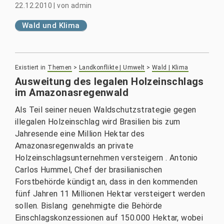
22.12.2010
|
von
admin
Wald und Klima
Existiert in
Themen
>
Landkonflikte | Umwelt
>
Wald | Klima
Ausweitung des legalen Holzeinschlags
im Amazonasregenwald
Als Teil seiner neuen Waldschutzstrategie gegen
illegalen Holzeinschlag wird Brasilien bis zum
Jahresende eine Million Hektar des
Amazonasregenwalds an private
Holzeinschlagsunternehmen versteigern . Antonio
Carlos Hummel, Chef der brasilianischen
Forstbehörde kündigt an, dass in den kommenden
fünf Jahren 11 Millionen Hektar versteigert werden
sollen. Bislang genehmigte die Behörde
Einschlagskonzessionen auf 150.000 Hektar, wobei