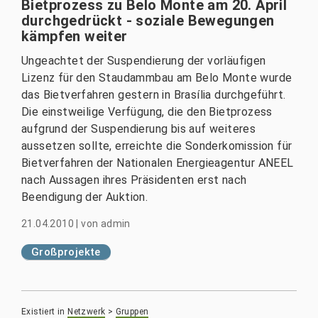
Bietprozess zu Belo Monte am 20. April
durchgedrückt - soziale Bewegungen
kämpfen weiter
Ungeachtet der Suspendierung der vorläufigen
Lizenz für den Staudammbau am Belo Monte wurde
das Bietverfahren gestern in Brasília durchgeführt.
Die einstweilige Verfügung, die den Bietprozess
aufgrund der Suspendierung bis auf weiteres
aussetzen sollte, erreichte die Sonderkomission für
Bietverfahren der Nationalen Energieagentur ANEEL
nach Aussagen ihres Präsidenten erst nach
Beendigung der Auktion.
21.04.2010
|
von
admin
Großprojekte
Existiert in
Netzwerk
>
Gruppen