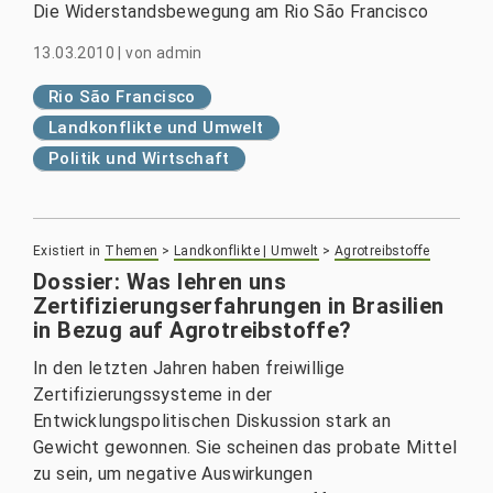
Die Widerstandsbewegung am Rio São Francisco
13.03.2010
|
von
admin
Rio São Francisco
Landkonflikte und Umwelt
Politik und Wirtschaft
Existiert in
Themen
>
Landkonflikte | Umwelt
>
Agrotreibstoffe
Dossier: Was lehren uns
Zertifizierungserfahrungen in Brasilien
in Bezug auf Agrotreibstoffe?
In den letzten Jahren haben freiwillige
Zertifizierungssysteme in der
Entwicklungspolitischen Diskussion stark an
Gewicht gewonnen. Sie scheinen das probate Mittel
zu sein, um negative Auswirkungen