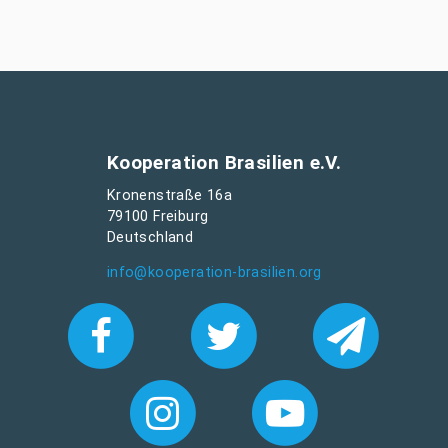
Kooperation Brasilien e.V.
Kronenstraße 16a
79100 Freiburg
Deutschland
info@kooperation-brasilien.org