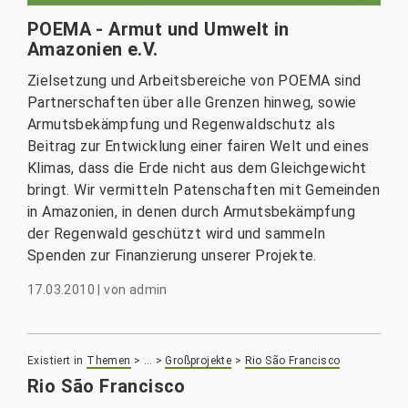
POEMA - Armut und Umwelt in
Amazonien e.V.
Zielsetzung und Arbeitsbereiche von POEMA sind
Partnerschaften über alle Grenzen hinweg, sowie
Armutsbekämpfung und Regenwaldschutz als
Beitrag zur Entwicklung einer fairen Welt und eines
Klimas, dass die Erde nicht aus dem Gleichgewicht
bringt. Wir vermitteln Patenschaften mit Gemeinden
in Amazonien, in denen durch Armutsbekämpfung
der Regenwald geschützt wird und sammeln
Spenden zur Finanzierung unserer Projekte.
17.03.2010
|
von
admin
Existiert in
Themen
>
…
>
Großprojekte
>
Rio São Francisco
Rio São Francisco