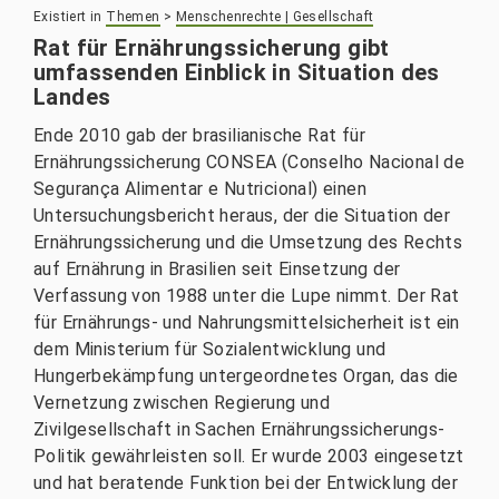
Existiert in
Themen
>
Menschenrechte | Gesellschaft
Rat für Ernährungssicherung gibt
umfassenden Einblick in Situation des
Landes
Ende 2010 gab der brasilianische Rat für
Ernährungssicherung CONSEA (Conselho Nacional de
Segurança Alimentar e Nutricional) einen
Untersuchungsbericht heraus, der die Situation der
Ernährungssicherung und die Umsetzung des Rechts
auf Ernährung in Brasilien seit Einsetzung der
Verfassung von 1988 unter die Lupe nimmt. Der Rat
für Ernährungs- und Nahrungsmittelsicherheit ist ein
dem Ministerium für Sozialentwicklung und
Hungerbekämpfung untergeordnetes Organ, das die
Vernetzung zwischen Regierung und
Zivilgesellschaft in Sachen Ernährungssicherungs-
Politik gewährleisten soll. Er wurde 2003 eingesetzt
und hat beratende Funktion bei der Entwicklung der