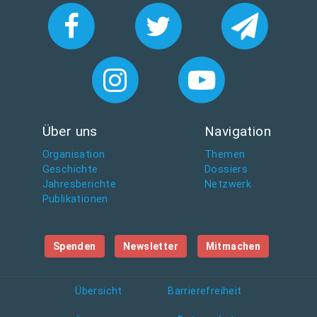
Über uns
Navigation
Organisation
Themen
Geschichte
Dossiers
Jahresberichte
Netzwerk
Publikationen
Spenden
Newsletter
Mitmachen
Übersicht
Barrierefreiheit