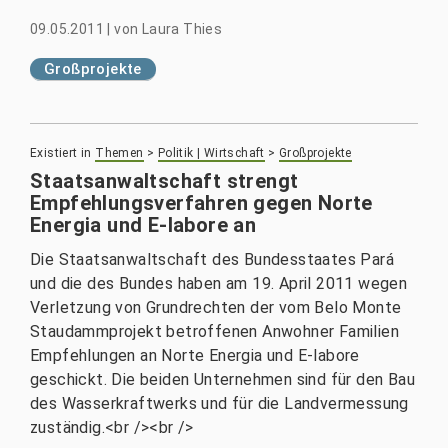
09.05.2011
|
von
Laura Thies
Großprojekte
Existiert in
Themen
>
Politik | Wirtschaft
>
Großprojekte
Staatsanwaltschaft strengt
Empfehlungsverfahren gegen Norte
Energia und E-labore an
Die Staatsanwaltschaft des Bundesstaates Pará
und die des Bundes haben am 19. April 2011 wegen
Verletzung von Grundrechten der vom Belo Monte
Staudammprojekt betroffenen Anwohner Familien
Empfehlungen an Norte Energia und E-labore
geschickt. Die beiden Unternehmen sind für den Bau
des Wasserkraftwerks und für die Landvermessung
zuständig.<br /><br />