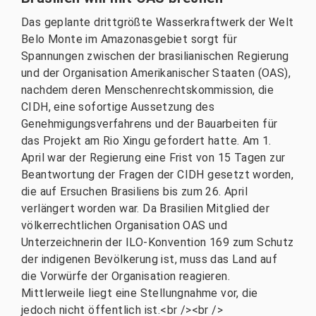
Das geplante drittgrößte Wasserkraftwerk der Welt
Belo Monte im Amazonasgebiet sorgt für
Spannungen zwischen der brasilianischen Regierung
und der Organisation Amerikanischer Staaten (OAS),
nachdem deren Menschenrechtskommission, die
CIDH, eine sofortige Aussetzung des
Genehmigungsverfahrens und der Bauarbeiten für
das Projekt am Rio Xingu gefordert hatte. Am 1.
April war der Regierung eine Frist von 15 Tagen zur
Beantwortung der Fragen der CIDH gesetzt worden,
die auf Ersuchen Brasiliens bis zum 26. April
verlängert worden war. Da Brasilien Mitglied der
völkerrechtlichen Organisation OAS und
Unterzeichnerin der ILO-Konvention 169 zum Schutz
der indigenen Bevölkerung ist, muss das Land auf
die Vorwürfe der Organisation reagieren.
Mittlerweile liegt eine Stellungnahme vor, die
jedoch nicht öffentlich ist.<br /><br />