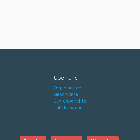
Über uns
Organisation
Geschichte
Jahresberichte
Publikationen