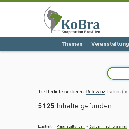
Themen
Veranstaltun
Trefferliste sortieren
:
Relevanz
Datum (ne
5125
Inhalte gefunden
Existiert in
Veranstaltungen
>
Runder Tisch Brasilien