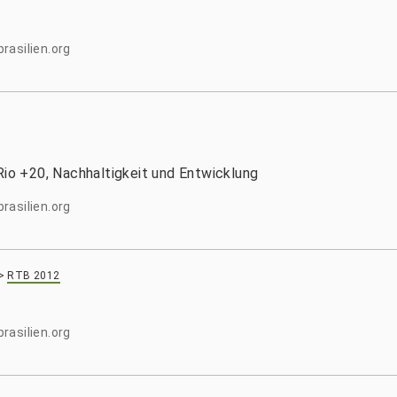
rasilien.org
Rio +20, Nachhaltigkeit und Entwicklung
rasilien.org
>
RTB 2012
rasilien.org