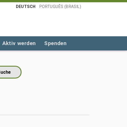
DEUTSCH
PORTUGUÊS (BRASIL)
Aktiv werden
Spenden