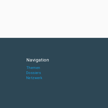
Navigation
Themen
Dossiers
Netzwerk