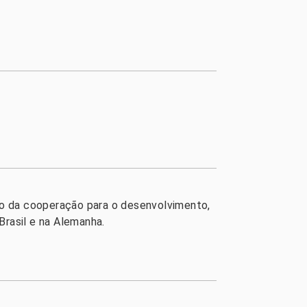
to da cooperação para o desenvolvimento,
Brasil e na Alemanha.