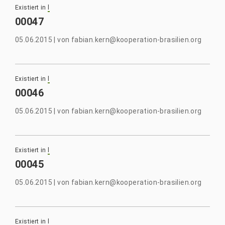
Existiert in
l
00047
05.06.2015
|
von
fabian.kern@kooperation-brasilien.org
Existiert in
l
00046
05.06.2015
|
von
fabian.kern@kooperation-brasilien.org
Existiert in
l
00045
05.06.2015
|
von
fabian.kern@kooperation-brasilien.org
Existiert in
l