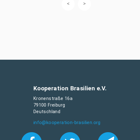
Kooperation Brasilien e.V.
Kronenstraße 16a
79100 Freiburg
Deutschland
info@kooperation-brasilien.org