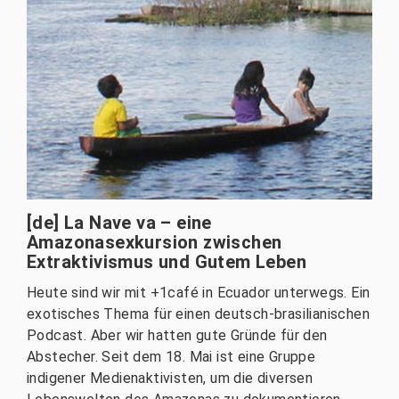
[de] La Nave va – eine
Amazonasexkursion zwischen
Extraktivismus und Gutem Leben
Heute sind wir mit +1café in Ecuador unterwegs. Ein
exotisches Thema für einen deutsch-brasilianischen
Podcast. Aber wir hatten gute Gründe für den
Abstecher. Seit dem 18. Mai ist eine Gruppe
indigener Medienaktivisten, um die diversen