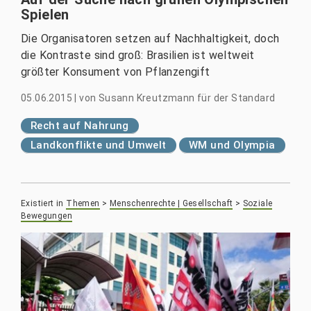
Spielen
Die Organisatoren setzen auf Nachhaltigkeit, doch
die Kontraste sind groß: Brasilien ist weltweit
größter Konsument von Pflanzengift
05.06.2015
|
von
Susann Kreutzmann für der Standard
Recht auf Nahrung
Landkonflikte und Umwelt
WM und Olympia
Existiert in
Themen
>
Menschenrechte | Gesellschaft
>
Soziale
Bewegungen