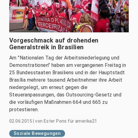
Vorgeschmack auf drohenden
Generalstreik in Brasilien
Am "Nationalen Tag der Arbeitsniederlegung und
Demonstrationen" haben am vergangenen Freitag in
25 Bundesstaaten Brasiliens und in der Hauptstadt
Brasília mehrere tausend Arbeitnehmer ihre Arbeit
niedergelegt, um erneut gegen die
Steueranpassungen, das Outsourcing-Gesetz und
die vorläufigen Maßnahmen 664 und 665 zu
protestieren.
02.06.2015
|
von
Ester Pons für amerika21
Soziale Bewegungen