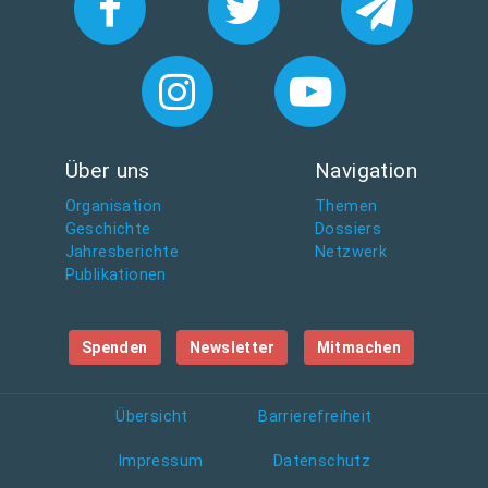
Über uns
Navigation
Organisation
Themen
Geschichte
Dossiers
Jahresberichte
Netzwerk
Publikationen
Spenden
Newsletter
Mitmachen
Übersicht
Barrierefreiheit
Impressum
Datenschutz