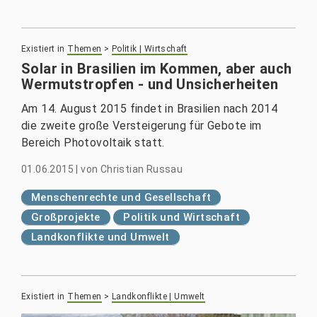
Existiert in
Themen
>
Politik | Wirtschaft
Solar in Brasilien im Kommen, aber auch
Wermutstropfen - und Unsicherheiten
Am 14. August 2015 findet in Brasilien nach 2014
die zweite große Versteigerung für Gebote im
Bereich Photovoltaik statt.
01.06.2015
|
von
Christian Russau
Menschenrechte und Gesellschaft
Großprojekte
Politik und Wirtschaft
Landkonflikte und Umwelt
Existiert in
Themen
>
Landkonflikte | Umwelt