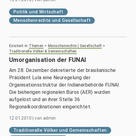
Politik und Wirtschaft
Menschenrechte und Gesellschaft
Existiert in
Themen
>
Menschenrechte | Gesellschaft
>
Traditionelle Völker & Gemeinschaften
Umorganisation der FUNAI
Am 28. Dezember dekretierte der brasilianische
Präsident Lula eine Neuregelung der
Organisationsstruktur der Indianerbehörde FUNAI.
Die bisherigen regionalen Büros (AER) wurden
aufgelöst und an ihrer Stelle 36
Regionalkoordinationen eingerichtet.
12.01.2010
|
von
admin
Traditionelle Völker und Gemeinschaften