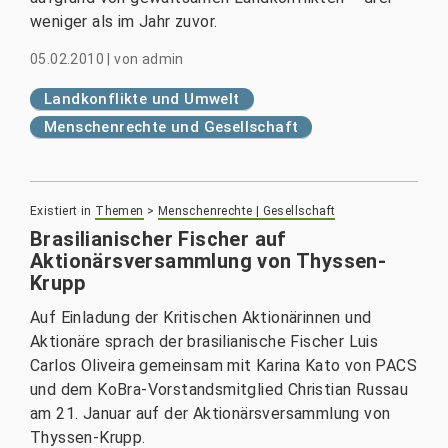
weniger als im Jahr zuvor.
05.02.2010
|
von
admin
Landkonflikte und Umwelt
Menschenrechte und Gesellschaft
Existiert in
Themen
>
Menschenrechte | Gesellschaft
Brasilianischer Fischer auf
Aktionärsversammlung von Thyssen-
Krupp
Auf Einladung der Kritischen Aktionärinnen und
Aktionäre sprach der brasilianische Fischer Luis
Carlos Oliveira gemeinsam mit Karina Kato von PACS
und dem KoBra-Vorstandsmitglied Christian Russau
am 21. Januar auf der Aktionärsversammlung von
Thyssen-Krupp.