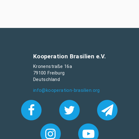
Kooperation Brasilien e.V.
Kronenstraße 16a
79100 Freiburg
Deutschland
info@kooperation-brasilien.org