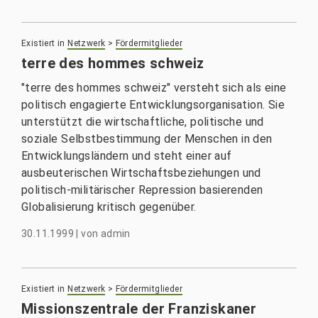
Existiert in
Netzwerk
>
Fördermitglieder
terre des hommes schweiz
"terre des hommes schweiz" versteht sich als eine
politisch engagierte Entwicklungsorganisation. Sie
unterstützt die wirtschaftliche, politische und
soziale Selbstbestimmung der Menschen in den
Entwicklungsländern und steht einer auf
ausbeuterischen Wirtschaftsbeziehungen und
politisch-militärischer Repression basierenden
Globalisierung kritisch gegenüber.
30.11.1999
|
von
admin
Existiert in
Netzwerk
>
Fördermitglieder
Missionszentrale der Franziskaner