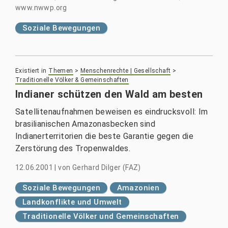
www.nwwp.org
Soziale Bewegungen
Existiert in
Themen
>
Menschenrechte | Gesellschaft
>
Traditionelle Völker & Gemeinschaften
Indianer schützen den Wald am besten
Satellitenaufnahmen beweisen es eindrucksvoll: Im
brasilianischen Amazonasbecken sind
Indianerterritorien die beste Garantie gegen die
Zerstörung des Tropenwaldes.
12.06.2001
|
von
Gerhard Dilger (FAZ)
Soziale Bewegungen
Amazonien
Landkonflikte und Umwelt
Traditionelle Völker und Gemeinschaften