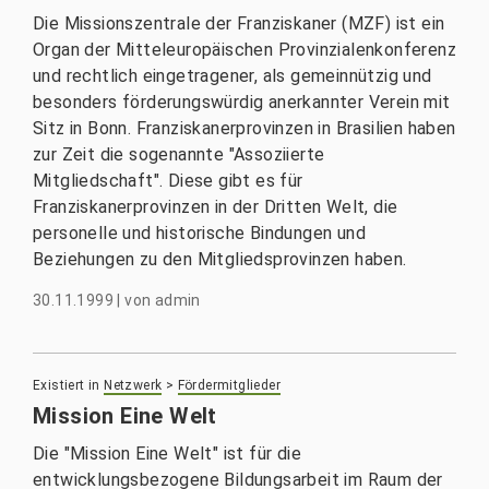
Die Missionszentrale der Franziskaner (MZF) ist ein
Organ der Mitteleuropäischen Provinzialenkonferenz
und rechtlich eingetragener, als gemeinnützig und
besonders förderungswürdig anerkannter Verein mit
Sitz in Bonn. Franziskanerprovinzen in Brasilien haben
zur Zeit die sogenannte "Assoziierte
Mitgliedschaft". Diese gibt es für
Franziskanerprovinzen in der Dritten Welt, die
personelle und historische Bindungen und
Beziehungen zu den Mitgliedsprovinzen haben.
30.11.1999
|
von
admin
Existiert in
Netzwerk
>
Fördermitglieder
Mission Eine Welt
Die "Mission Eine Welt" ist für die
entwicklungsbezogene Bildungsarbeit im Raum der