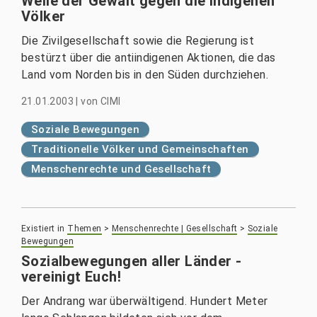
Welle der Gewalt gegen die indigenen
Völker
Die Zivilgesellschaft sowie die Regierung ist
bestürzt über die antiindigenen Aktionen, die das
Land vom Norden bis in den Süden durchziehen.
21.01.2003
|
von
CIMI
Soziale Bewegungen
Traditionelle Völker und Gemeinschaften
Menschenrechte und Gesellschaft
Existiert in
Themen
>
Menschenrechte | Gesellschaft
>
Soziale
Bewegungen
Sozialbewegungen aller Länder -
vereinigt Euch!
Der Andrang war überwältigend. Hundert Meter