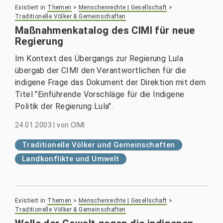
Existiert in
Themen
>
Menschenrechte | Gesellschaft
>
Traditionelle Völker & Gemeinschaften
Maßnahmenkatalog des CIMI für neue
Regierung
Im Kontext des Übergangs zur Regierung Lula
übergab der CIMI den Verantwortlichen für die
indigene Frage das Dokument der Direktion mit dem
Titel "Einführende Vorschläge für die Indigene
Politik der Regierung Lula".
24.01.2003
|
von
CIMI
Traditionelle Völker und Gemeinschaften
Landkonflikte und Umwelt
Existiert in
Themen
>
Menschenrechte | Gesellschaft
>
Traditionelle Völker & Gemeinschaften