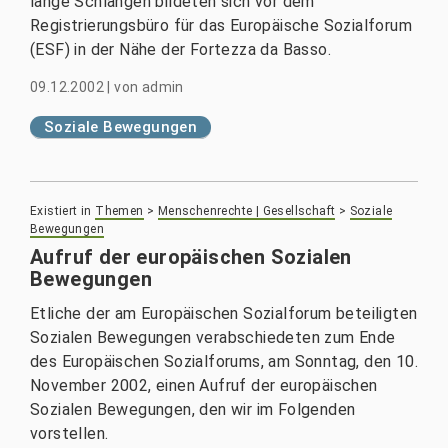
lange Schlangen bildeten sich vor dem
Registrierungsbüro für das Europäische Sozialforum
(ESF) in der Nähe der Fortezza da Basso.
09.12.2002
|
von
admin
Soziale Bewegungen
Existiert in
Themen
>
Menschenrechte | Gesellschaft
>
Soziale
Bewegungen
Aufruf der europäischen Sozialen
Bewegungen
Etliche der am Europäischen Sozialforum beteiligten
Sozialen Bewegungen verabschiedeten zum Ende
des Europäischen Sozialforums, am Sonntag, den 10.
November 2002, einen Aufruf der europäischen
Sozialen Bewegungen, den wir im Folgenden
vorstellen.