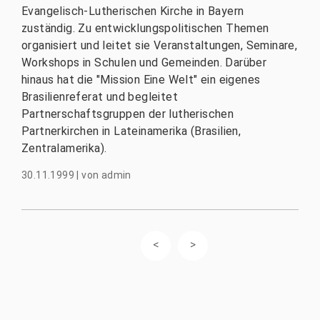
Evangelisch-Lutherischen Kirche in Bayern
zuständig. Zu entwicklungspolitischen Themen
organisiert und leitet sie Veranstaltungen, Seminare,
Workshops in Schulen und Gemeinden. Darüber
hinaus hat die "Mission Eine Welt" ein eigenes
Brasilienreferat und begleitet
Partnerschaftsgruppen der lutherischen
Partnerkirchen in Lateinamerika (Brasilien,
Zentralamerika).
30.11.1999
|
von
admin