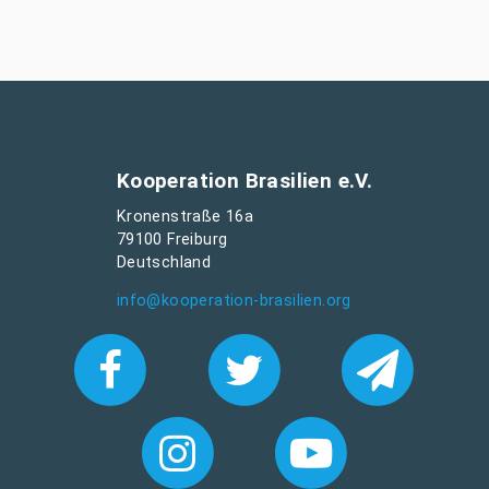
Kooperation Brasilien e.V.
Kronenstraße 16a
79100 Freiburg
Deutschland
info@kooperation-brasilien.org