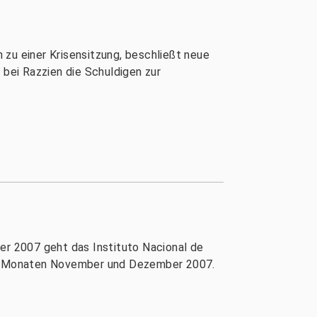
 zu einer Krisensitzung, beschließt neue
bei Razzien die Schuldigen zur
r 2007 geht das Instituto Nacional de
den Monaten November und Dezember 2007.