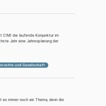
t CIMI die laufende Konjunktur im
chste Jahr eine Jahresplanung der
nrechte und Gesellschaft
t es immer noch ein Thema, denn die