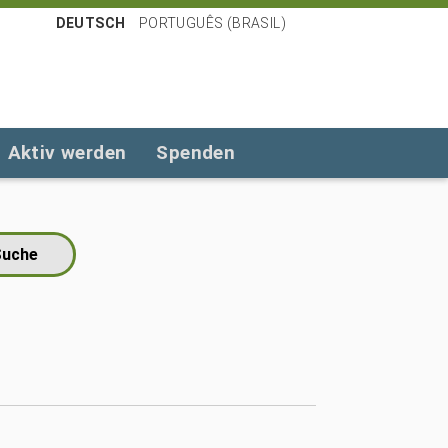
DEUTSCH
PORTUGUÊS (BRASIL)
Aktiv werden
Spenden