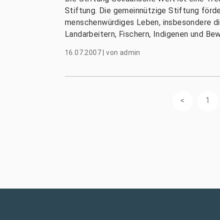
Stiftung. Die gemeinnützige Stiftung förde
menschenwürdiges Leben, insbesondere di
Landarbeitern, Fischern, Indigenen und Bew
16.07.2007
|
von
admin
1