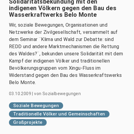
Solidaritätsbekundung mit den
indigenen Völkern gegen den Bau des
Wasserkraftwerks Belo Monte
Wir, soziale Bewegungen, Organisationen und
Netzwerke der Zivilgesellschaft, versammelt auf
dem Seminar ¨Klima und Wald zur Debatte: sind
REDD und andere Marktmechanismen die Rettung
des Waldes?¨, bekunden unsere Solidarität mit dem
Kampf der indigenen Völker und traditionellen
Bevölkerungsgruppen vom Xingu-Fluss im
Widerstand gegen den Bau des Wasserkraftswerks
Belo Monte.
03.10.2009
|
von
Sozialbewegungen
Soziale Bewegungen
Traditionelle Völker und Gemeinschaften
Großprojekte