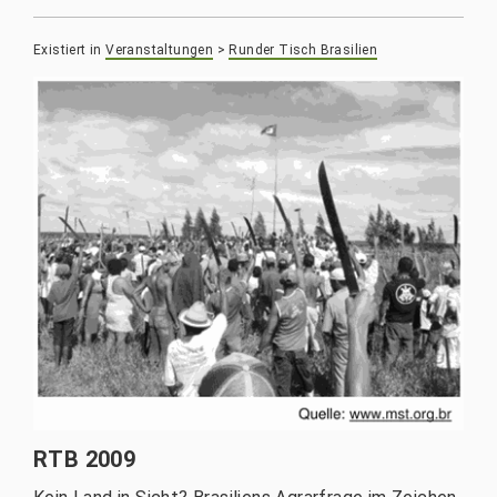
Existiert in
Veranstaltungen
>
Runder Tisch Brasilien
RTB 2009