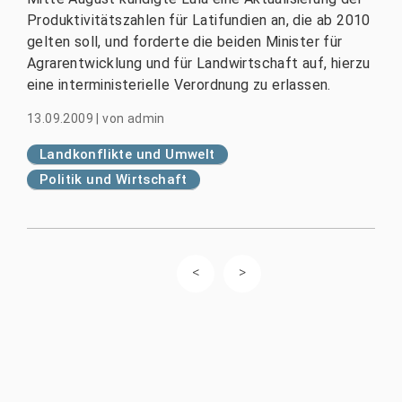
Produktivitätszahlen für Latifundien an, die ab 2010
gelten soll, und forderte die beiden Minister für
Agrarentwicklung und für Landwirtschaft auf, hierzu
eine interministerielle Verordnung zu erlassen.
13.09.2009
|
von
admin
Landkonflikte und Umwelt
Politik und Wirtschaft