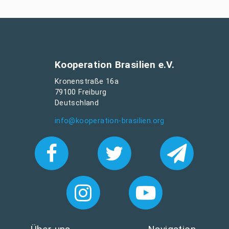
Kooperation Brasilien e.V.
Kronenstraße 16a
79100 Freiburg
Deutschland
info@kooperation-brasilien.org