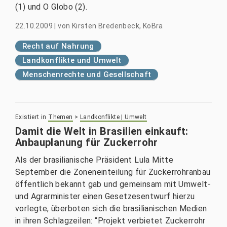
(1) und O Globo (2).
22.10.2009
|
von
Kirsten Bredenbeck, KoBra
Recht auf Nahrung
Landkonflikte und Umwelt
Menschenrechte und Gesellschaft
Existiert in
Themen
>
Landkonflikte | Umwelt
Damit die Welt in Brasilien einkauft:
Anbauplanung für Zuckerrohr
Als der brasilianische Präsident Lula Mitte
September die Zoneneinteilung für Zuckerrohranbau
öffentlich bekannt gab und gemeinsam mit Umwelt-
und Agrarminister einen Gesetzesentwurf hierzu
vorlegte, überboten sich die brasilianischen Medien
in ihren Schlagzeilen: “Projekt verbietet Zuckerrohr