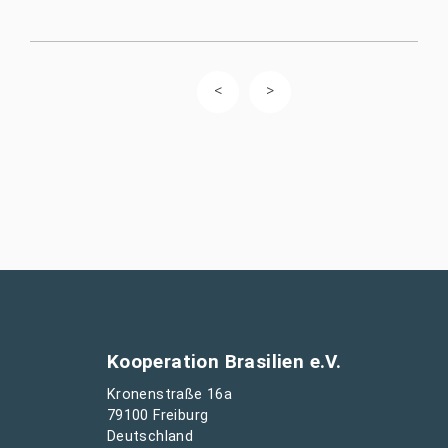
Kooperation Brasilien e.V.
Kronenstraße 16a
79100 Freiburg
Deutschland