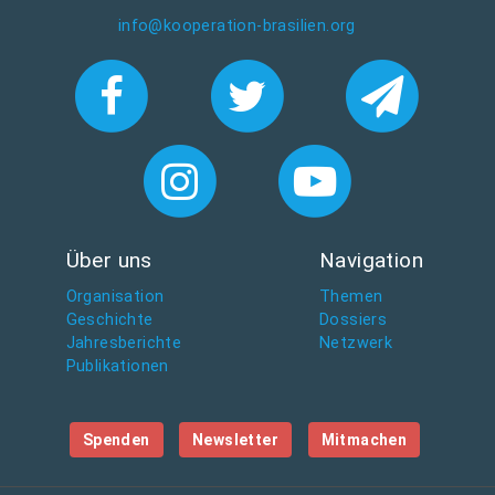
info@kooperation-brasilien.org
Über uns
Navigation
Organisation
Themen
Geschichte
Dossiers
Jahresberichte
Netzwerk
Publikationen
Spenden
Newsletter
Mitmachen