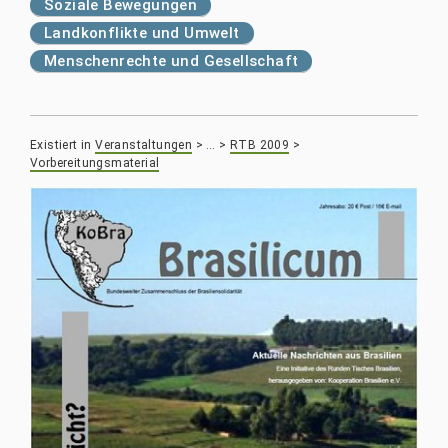
Soziale Bewegungen
Landkonflikte und Umwelt
Menschenrechte und Gesellschaft
Existiert in
Veranstaltungen
>
…
>
RTB 2009
>
Vorbereitungsmaterial