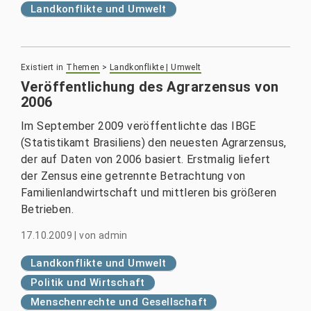
Landkonflikte und Umwelt
Existiert in
Themen
>
Landkonflikte | Umwelt
Veröffentlichung des Agrarzensus von
2006
Im September 2009 veröffentlichte das IBGE
(Statistikamt Brasiliens) den neuesten Agrarzensus,
der auf Daten von 2006 basiert. Erstmalig liefert
der Zensus eine getrennte Betrachtung von
Familienlandwirtschaft und mittleren bis größeren
Betrieben.
17.10.2009
|
von
admin
Landkonflikte und Umwelt
Politik und Wirtschaft
Menschenrechte und Gesellschaft