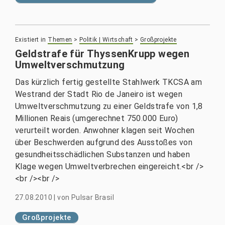
Existiert in
Themen
>
Politik | Wirtschaft
>
Großprojekte
Geldstrafe für ThyssenKrupp wegen
Umweltverschmutzung
Das kürzlich fertig gestellte Stahlwerk TKCSA am
Westrand der Stadt Rio de Janeiro ist wegen
Umweltverschmutzung zu einer Geldstrafe von 1,8
Millionen Reais (umgerechnet 750.000 Euro)
verurteilt worden. Anwohner klagen seit Wochen
über Beschwerden aufgrund des Ausstoßes von
gesundheitsschädlichen Substanzen und haben
Klage wegen Umweltverbrechen eingereicht.<br />
<br /><br />
27.08.2010
|
von
Pulsar Brasil
Großprojekte