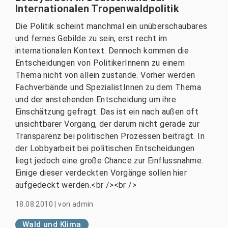
Internationalen Tropenwaldpolitik
Die Politik scheint manchmal ein unüberschaubares
und fernes Gebilde zu sein, erst recht im
internationalen Kontext. Dennoch kommen die
Entscheidungen von PolitikerInnenn zu einem
Thema nicht von allein zustande. Vorher werden
Fachverbände und SpezialistInnen zu dem Thema
und der anstehenden Entscheidung um ihre
Einschätzung gefragt. Das ist ein nach außen oft
unsichtbarer Vorgang, der darum nicht gerade zur
Transparenz bei politischen Prozessen beiträgt. In
der Lobbyarbeit bei politischen Entscheidungen
liegt jedoch eine große Chance zur Einflussnahme.
Einige dieser verdeckten Vorgänge sollen hier
aufgedeckt werden.<br /><br />
18.08.2010
|
von
admin
Wald und Klima