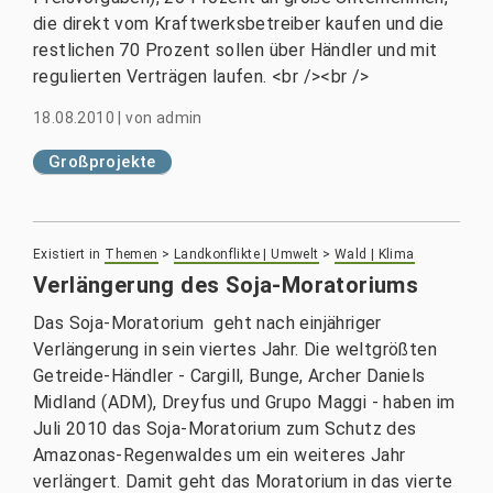
die direkt vom Kraftwerksbetreiber kaufen und die
restlichen 70 Prozent sollen über Händler und mit
regulierten Verträgen laufen. <br /><br />
18.08.2010
|
von
admin
Großprojekte
Existiert in
Themen
>
Landkonflikte | Umwelt
>
Wald | Klima
Verlängerung des Soja-Moratoriums
Das Soja-Moratorium geht nach einjähriger
Verlängerung in sein viertes Jahr. Die weltgrößten
Getreide-Händler - Cargill, Bunge, Archer Daniels
Midland (ADM), Dreyfus und Grupo Maggi - haben im
Juli 2010 das Soja-Moratorium zum Schutz des
Amazonas-Regenwaldes um ein weiteres Jahr
verlängert. Damit geht das Moratorium in das vierte