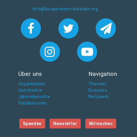
info@kooperation-brasilien.org
Über uns
Navigation
Organisation
Themen
Geschichte
Dossiers
Jahresberichte
Netzwerk
Publikationen
Spenden
Newsletter
Mitmachen