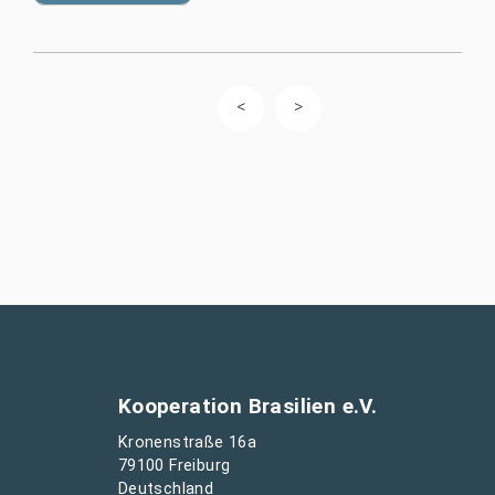
Kooperation Brasilien e.V.
Kronenstraße 16a
79100 Freiburg
Deutschland