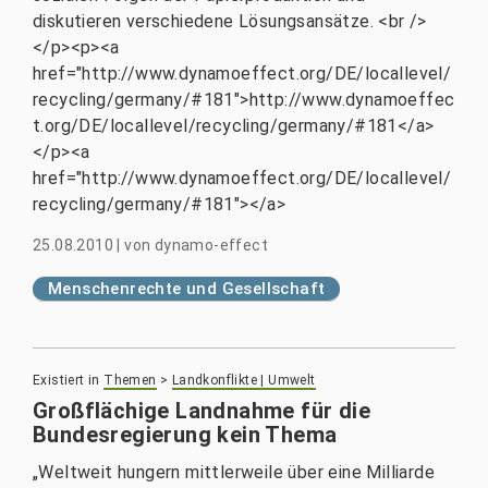
diskutieren verschiedene Lösungsansätze. <br />
</p><p><a
href="http://www.dynamoeffect.org/DE/locallevel/
recycling/germany/#181">http://www.dynamoeffec
t.org/DE/locallevel/recycling/germany/#181</a>
</p><a
href="http://www.dynamoeffect.org/DE/locallevel/
recycling/germany/#181"></a>
25.08.2010
|
von
dynamo-effect
Menschenrechte und Gesellschaft
Existiert in
Themen
>
Landkonflikte | Umwelt
Großflächige Landnahme für die
Bundesregierung kein Thema
„Weltweit hungern mittlerweile über eine Milliarde