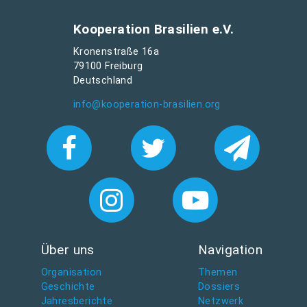
Kooperation Brasilien e.V.
Kronenstraße 16a
79100 Freiburg
Deutschland
info@kooperation-brasilien.org
Über uns
Navigation
Organisation
Themen
Geschichte
Dossiers
Jahresberichte
Netzwerk