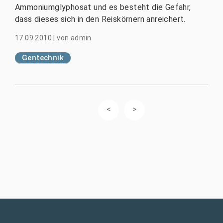
Ammoniumglyphosat und es besteht die Gefahr,
dass dieses sich in den Reiskörnern anreichert.
17.09.2010
|
von
admin
Gentechnik