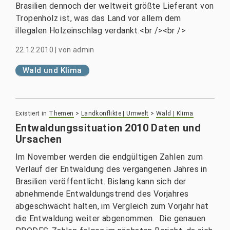
Brasilien dennoch der weltweit größte Lieferant von
Tropenholz ist, was das Land vor allem dem
illegalen Holzeinschlag verdankt.<br /><br />
22.12.2010
|
von
admin
Wald und Klima
Existiert in
Themen
>
Landkonflikte | Umwelt
>
Wald | Klima
Entwaldungssituation 2010 Daten und
Ursachen
Im November werden die endgültigen Zahlen zum
Verlauf der Entwaldung des vergangenen Jahres in
Brasilien veröffentlicht. Bislang kann sich der
abnehmende Entwaldungstrend des Vorjahres
abgeschwächt halten, im Vergleich zum Vorjahr hat
die Entwaldung weiter abgenommen. Die genauen