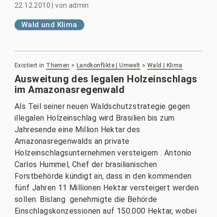
22.12.2010
|
von
admin
Wald und Klima
Existiert in
Themen
>
Landkonflikte | Umwelt
>
Wald | Klima
Ausweitung des legalen Holzeinschlags
im Amazonasregenwald
Als Teil seiner neuen Waldschutzstrategie gegen
illegalen Holzeinschlag wird Brasilien bis zum
Jahresende eine Million Hektar des
Amazonasregenwalds an private
Holzeinschlagsunternehmen versteigern . Antonio
Carlos Hummel, Chef der brasilianischen
Forstbehörde kündigt an, dass in den kommenden
fünf Jahren 11 Millionen Hektar versteigert werden
sollen. Bislang genehmigte die Behörde
Einschlagskonzessionen auf 150.000 Hektar, wobei