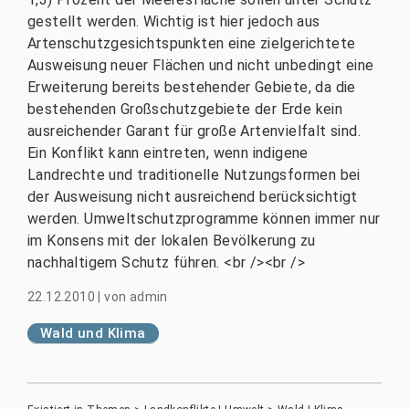
gestellt werden. Wichtig ist hier jedoch aus
Artenschutzgesichtspunkten eine zielgerichtete
Ausweisung neuer Flächen und nicht unbedingt eine
Erweiterung bereits bestehender Gebiete, da die
bestehenden Großschutzgebiete der Erde kein
ausreichender Garant für große Artenvielfalt sind.
Ein Konflikt kann eintreten, wenn indigene
Landrechte und traditionelle Nutzungsformen bei
der Ausweisung nicht ausreichend berücksichtigt
werden. Umweltschutzprogramme können immer nur
im Konsens mit der lokalen Bevölkerung zu
nachhaltigem Schutz führen. <br /><br />
22.12.2010
|
von
admin
Wald und Klima