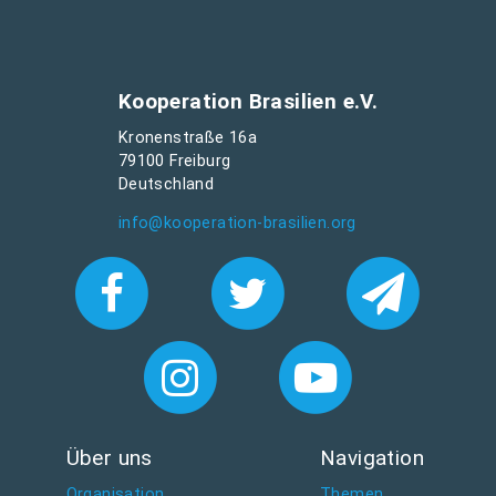
Kooperation Brasilien e.V.
Kronenstraße 16a
79100 Freiburg
Deutschland
info@kooperation-brasilien.org
Über uns
Navigation
Organisation
Themen