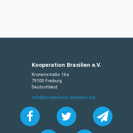
Kooperation Brasilien e.V.
Kronenstraße 16a
79100 Freiburg
Deutschland
info@kooperation-brasilien.org