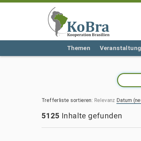
Themen
Veranstaltun
Trefferliste sortieren
:
Relevanz
Datum (ne
5125
Inhalte gefunden