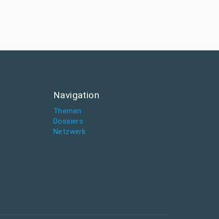
Navigation
Themen
Dossiers
Netzwerk