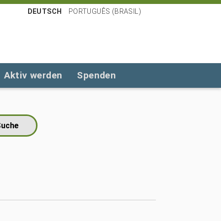
DEUTSCH
PORTUGUÊS (BRASIL)
Aktiv werden
Spenden