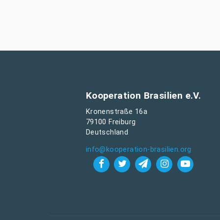
Kooperation Brasilien e.V.
Kronenstraße 16a
79100 Freiburg
Deutschland
info@kooperation-brasilien.org