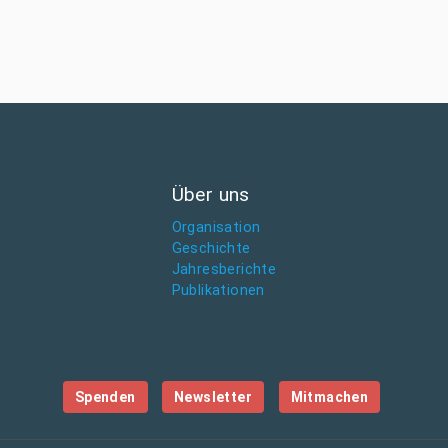
Über uns
Organisation
Geschichte
Jahresberichte
Publikationen
Spenden
Newsletter
Mitmachen