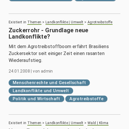
Existiert in
Themen
>
Landkonflikte | Umwelt
>
Agrotreibstoffe
Zuckerrohr - Grundlage neue
Landkonflikte?
Mit dem Agrotreibstoffboom erfährt Brasiliens
Zuckersektor seit einiger Zeit einen rasanten
Wiederaufstieg.
24.01.2008
|
von
admin
Menschenrechte und Gesellschaft
Landkonflikte und Umwelt
Politik und Wirtschaft
Agrotreibstoffe
Existiert in
Themen
>
Landkonflikte | Umwelt
>
Wald | Klima