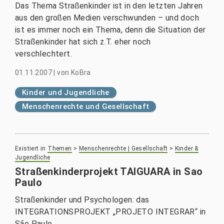
Das Thema Straßenkinder ist in den letzten Jahren
aus den großen Medien verschwunden – und doch
ist es immer noch ein Thema, denn die Situation der
Straßenkinder hat sich z.T. eher noch
verschlechtert.
01.11.2007
|
von
KoBra
Kinder und Jugendliche
Menschenrechte und Gesellschaft
Existiert in
Themen
>
Menschenrechte | Gesellschaft
>
Kinder &
Jugendliche
Straßenkinderprojekt TAIGUARA in Sao
Paulo
Straßenkinder und Psychologen: das
INTEGRATIONSPROJEKT „PROJETO INTEGRAR“ in
São Paulo