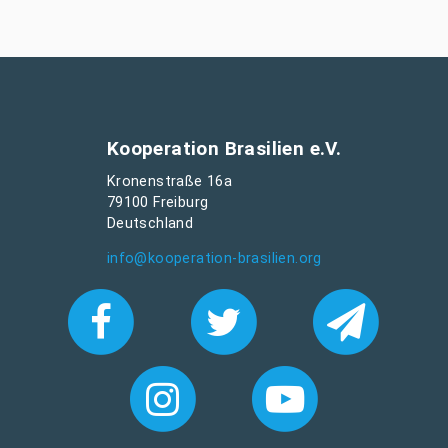
Kooperation Brasilien e.V.
Kronenstraße 16a
79100 Freiburg
Deutschland
info@kooperation-brasilien.org