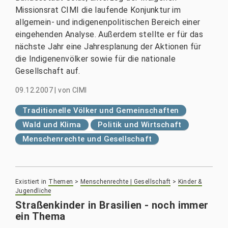
Missionsrat CIMI die laufende Konjunktur im
allgemein- und indigenenpolitischen Bereich einer
eingehenden Analyse. Außerdem stellte er für das
nächste Jahr eine Jahresplanung der Aktionen für
die Indigenenvölker sowie für die nationale
Gesellschaft auf.
09.12.2007
|
von
CIMI
Traditionelle Völker und Gemeinschaften
Wald und Klima
Politik und Wirtschaft
Menschenrechte und Gesellschaft
Existiert in
Themen
>
Menschenrechte | Gesellschaft
>
Kinder &
Jugendliche
Straßenkinder in Brasilien - noch immer
ein Thema