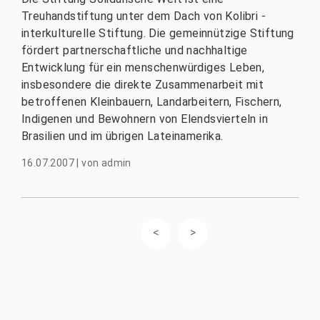
Treuhandstiftung unter dem Dach von Kolibri -
interkulturelle Stiftung. Die gemeinnützige Stiftung
fördert partnerschaftliche und nachhaltige
Entwicklung für ein menschenwürdiges Leben,
insbesondere die direkte Zusammenarbeit mit
betroffenen Kleinbauern, Landarbeitern, Fischern,
Indigenen und Bewohnern von Elendsvierteln in
Brasilien und im übrigen Lateinamerika.
16.07.2007
|
von
admin