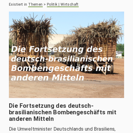
Existiert in
Themen
>
Politik | Wirtschaft
Die Fortsetzung des deutsch-
brasilianischen Bombengeschäfts mit
anderen Mitteln
Die Umweltminister Deutschlands und Brasiliens,