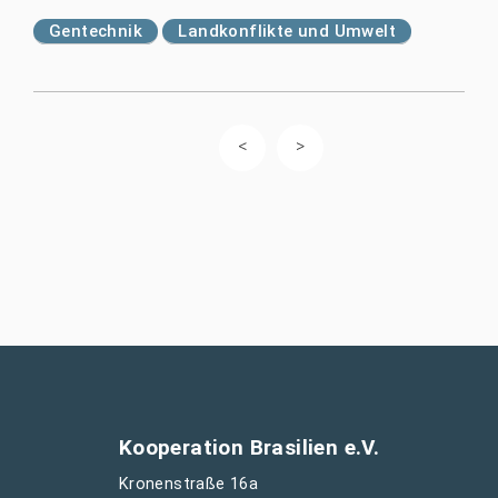
Gentechnik
Landkonflikte und Umwelt
Kooperation Brasilien e.V.
Kronenstraße 16a