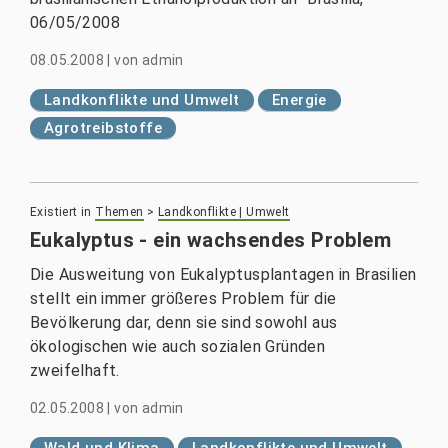
06/05/2008
08.05.2008
|
von
admin
Landkonflikte und Umwelt
Energie
Agrotreibstoffe
Existiert in
Themen
>
Landkonflikte | Umwelt
Eukalyptus - ein wachsendes Problem
Die Ausweitung von Eukalyptusplantagen in Brasilien
stellt ein immer größeres Problem für die
Bevölkerung dar, denn sie sind sowohl aus
ökologischen wie auch sozialen Gründen
zweifelhaft.
02.05.2008
|
von
admin