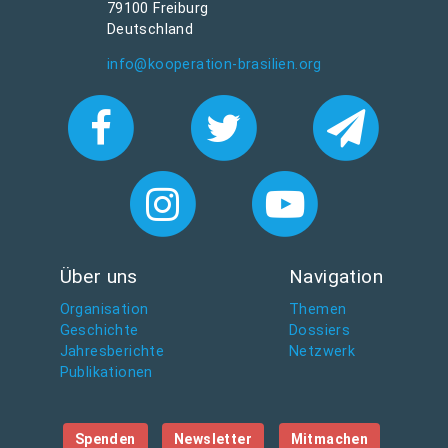
79100 Freiburg
Deutschland
info@kooperation-brasilien.org
Über uns
Navigation
Organisation
Themen
Geschichte
Dossiers
Jahresberichte
Netzwerk
Publikationen
Spenden
Newsletter
Mitmachen