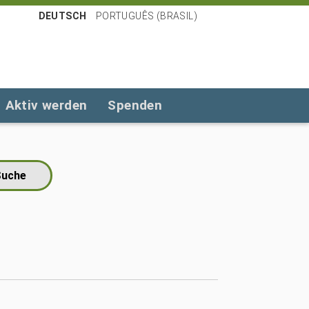
DEUTSCH
PORTUGUÊS (BRASIL)
Aktiv werden
Spenden