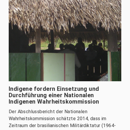
Indigene fordern Einsetzung und
Durchführung einer Nationalen
Indigenen Wahrheitskommission
Der Abschlussbericht der Nationalen
Wahrheitskommission schätzte 2014, dass im
Zeitraum der brasilianischen Militärdiktatur (1964-