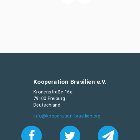
Kooperation Brasilien e.V.
Kronenstraße 16a
79100 Freiburg
Deutschland
info@kooperation-brasilien.org