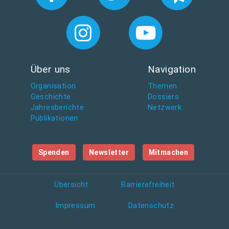
Über uns
Navigation
Organisation
Themen
Geschichte
Dossiers
Jahresberichte
Netzwerk
Publikationen
Spenden
Newsletter
Mitmachen
Übersicht
Barrierefreiheit
Impressum
Datenschutz