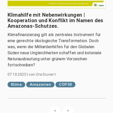
Klimahilfe mit Nebenwirkungen |
Kooperation und Konflikt im Namen des
Amazonas-Schutzes.
Klimafinanzierung gilt als zentrales Instrument für
eine gerechte ökologische Transformation. Doch
was, wenn die Milliardenhilfen für den Globalen
Süden neue Ungleichheiten schaffen und koloniale
Naturausbeutung unter grünem Vorzeichen
fortschreiben?
07.10.2025
|
von
Uta Grunert
Klima
Amazonien
COP30