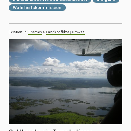
Wahrheitskommission
Existiert in
Themen
>
Landkonflikte | Umwelt