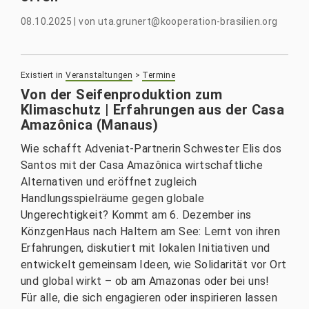
08.10.2025
|
von
uta.grunert@kooperation-brasilien.org
Existiert in
Veranstaltungen
>
Termine
Von der Seifenproduktion zum
Klimaschutz | Erfahrungen aus der Casa
Amazônica (Manaus)
Wie schafft Adveniat-Partnerin Schwester Elis dos
Santos mit der Casa Amazônica wirtschaftliche
Alternativen und eröffnet zugleich
Handlungsspielräume gegen globale
Ungerechtigkeit? Kommt am 6. Dezember ins
KönzgenHaus nach Haltern am See: Lernt von ihren
Erfahrungen, diskutiert mit lokalen Initiativen und
entwickelt gemeinsam Ideen, wie Solidarität vor Ort
und global wirkt – ob am Amazonas oder bei uns!
Für alle, die sich engagieren oder inspirieren lassen