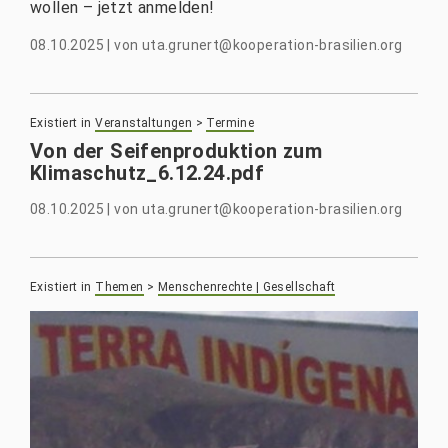
wollen – jetzt anmelden!
08.10.2025
|
von
uta.grunert@kooperation-brasilien.org
Existiert in
Veranstaltungen
>
Termine
Von der Seifenproduktion zum
Klimaschutz_6.12.24.pdf
08.10.2025
|
von
uta.grunert@kooperation-brasilien.org
Existiert in
Themen
>
Menschenrechte | Gesellschaft