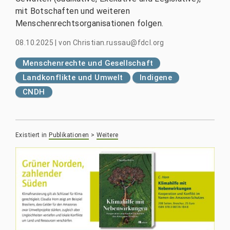
mit Botschaften und weiteren
Menschenrechtsorganisationen folgen.
08.10.2025
|
von
Christian.russau@fdcl.org
Menschenrechte und Gesellschaft
Landkonflikte und Umwelt
Indigene
CNDH
Existiert in
Publikationen
>
Weitere