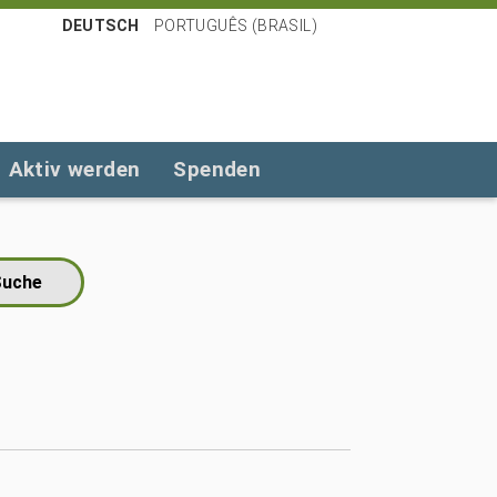
DEUTSCH
PORTUGUÊS (BRASIL)
Aktiv werden
Spenden