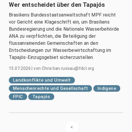
Wer entscheidet über den Tapajós
Brasiliens Bundesstaatsanwaltschaft MPF reicht
vor Gericht eine Klageschrift ein, um Brasiliens
Bundesregierung und die Nationale Wasserbehörde
ANA zu verpflichten, die Beteiligung der
flussanrainenden Gemeinschaften an den
Entscheidungen zur Wasserbewirtschaftung im
Tapajós-Einzugsgebiet sicherzustellen.
15.07.2026
|
von
Christian.russau@fdcl.org
Landkonflikte und Umwelt
Menschenrechte und Gesellschaft
Indigene
FPIC
Tapajós