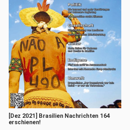
[Dez 2021] Brasilien Nachrichten 164
erschienen!