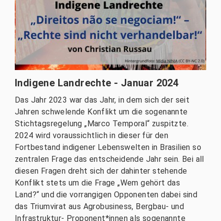
Indigene Landrechte - Januar 2024
Das Jahr 2023 war das Jahr, in dem sich der seit
Jahren schwelende Konflikt um die sogenannte
Stichtagsregelung „Marco Temporal“ zuspitzte.
2024 wird voraussichtlich in dieser für den
Fortbestand indigener Lebenswelten in Brasilien so
zentralen Frage das entscheidende Jahr sein. Bei all
diesen Fragen dreht sich der dahinter stehende
Konflikt stets um die Frage „Wem gehört das
Land?“ und die vorrangigen Opponenten dabei sind
das Triumvirat aus Agrobusiness, Bergbau- und
Infrastruktur- Proponent*innen als sogenannte