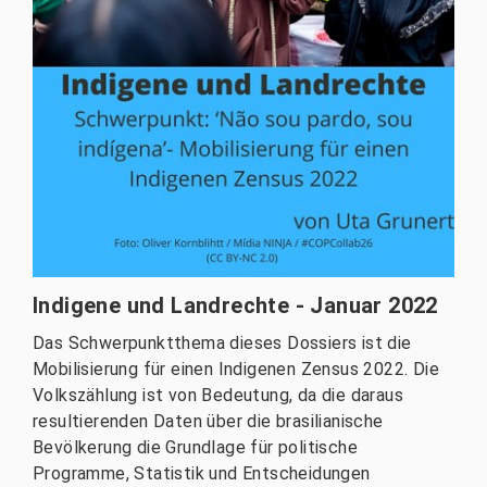
Indigene und Landrechte - Januar 2022
Das Schwerpunktthema dieses Dossiers ist die
Mobilisierung für einen Indigenen Zensus 2022. Die
Volkszählung ist von Bedeutung, da die daraus
resultierenden Daten über die brasilianische
Bevölkerung die Grundlage für politische
Programme, Statistik und Entscheidungen