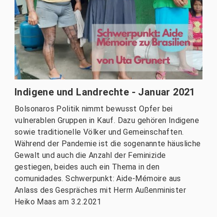
Indigene und Landrechte - Januar 2021
Bolsonaros Politik nimmt bewusst Opfer bei
vulnerablen Gruppen in Kauf. Dazu gehören Indigene
sowie traditionelle Völker und Gemeinschaften.
Während der Pandemie ist die sogenannte häusliche
Gewalt und auch die Anzahl der Feminizide
gestiegen, beides auch ein Thema in den
comunidades. Schwerpunkt: Aide-Mémoire aus
Anlass des Gespräches mit Herrn Außenminister
Heiko Maas am 3.2.2021