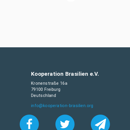
Kooperation Brasilien e.V.
Kronenstraße 16a
79100 Freiburg
Deutschland
info@kooperation-brasilien.org