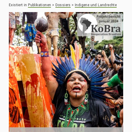
Existiert in
Publikationen
>
Dossiers
>
Indigene und Landrechte