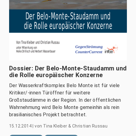
Dossier: Der Belo-Monte-Staudamm und
die Rolle europäischer Konzerne
Der Wasserkraftkomplex Belo Monte ist für viele
Kritiker/-innen Türöffner für weitere
Großstaudämme in der Region. In der öffentlichen
Wahrnehmung wird Belo Monte gemeinhin als rein
brasilianisches Projekt betrachtet.
15.12.2014
|
von
Tina Kleiber & Christian Russau