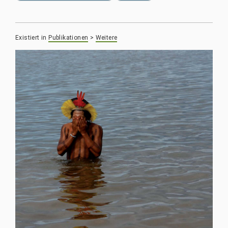
Existiert in
Publikationen
>
Weitere