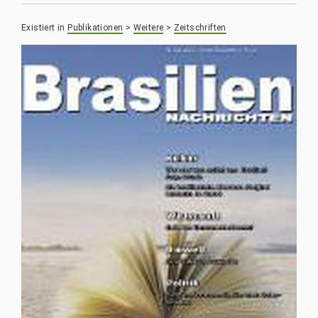
Existiert in
Publikationen
>
Weitere
>
Zeitschriften