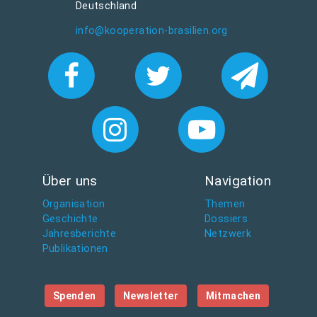
Deutschland
info@kooperation-brasilien.org
Über uns
Navigation
Organisation
Themen
Geschichte
Dossiers
Jahresberichte
Netzwerk
Publikationen
Spenden
Newsletter
Mitmachen