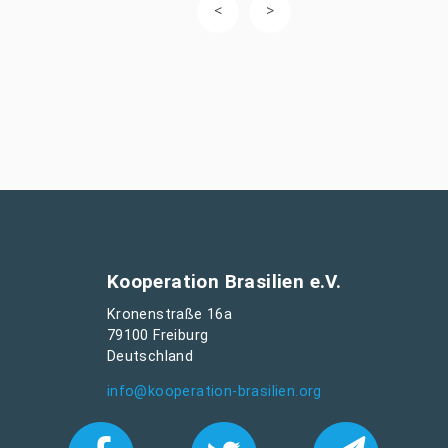
Kooperation Brasilien e.V.
Kronenstraße 16a
79100 Freiburg
Deutschland
info@kooperation-brasilien.org