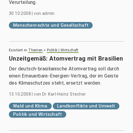
Verurteilung.
30.10.2008
|
von
admin
Menschenrechte und Gesellschaft
Existiert in
Themen
>
Politik | Wirtschaft
Unzeitgemäß: Atomvertrag mit Brasilien
Der deutsch-brasilianische Atomvertrag soll durch
einen Erneuerbare-Energien-Vertrag, der im Geiste
des Klimaschutzes steht, ersetzt werden.
13.10.2008
|
von
Dr. Karl-Heinz Stecher
Wald und Klima
Landkonflikte und Umwelt
Politik und Wirtschaft