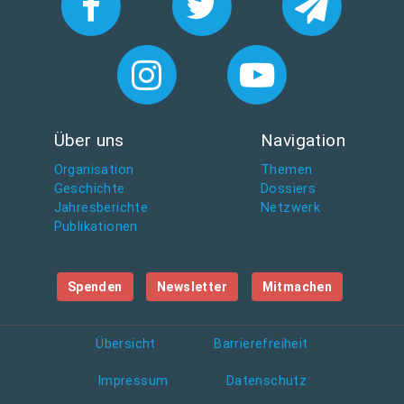
Über uns
Navigation
Organisation
Themen
Geschichte
Dossiers
Jahresberichte
Netzwerk
Publikationen
Spenden
Newsletter
Mitmachen
Übersicht
Barrierefreiheit
Impressum
Datenschutz