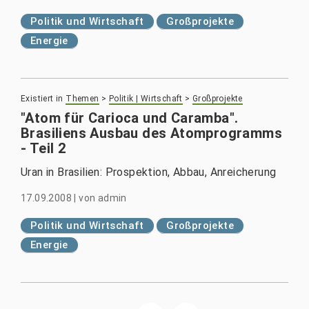
Politik und Wirtschaft
Großprojekte
Energie
Existiert in
Themen
>
Politik | Wirtschaft
>
Großprojekte
"Atom für Carioca und Caramba".
Brasiliens Ausbau des Atomprogramms
- Teil 2
Uran in Brasilien: Prospektion, Abbau, Anreicherung
17.09.2008
|
von
admin
Politik und Wirtschaft
Großprojekte
Energie