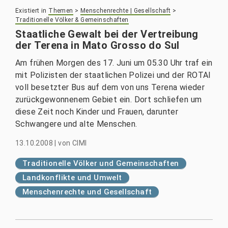
Existiert in
Themen
>
Menschenrechte | Gesellschaft
>
Traditionelle Völker & Gemeinschaften
Staatliche Gewalt bei der Vertreibung
der Terena in Mato Grosso do Sul
Am frühen Morgen des 17. Juni um 05.30 Uhr traf ein
mit Polizisten der staatlichen Polizei und der ROTAI
voll besetzter Bus auf dem von uns Terena wieder
zurückgewonnenem Gebiet ein. Dort schliefen um
diese Zeit noch Kinder und Frauen, darunter
Schwangere und alte Menschen.
13.10.2008
|
von
CIMI
Traditionelle Völker und Gemeinschaften
Landkonflikte und Umwelt
Menschenrechte und Gesellschaft