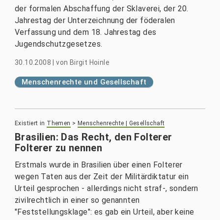
der formalen Abschaffung der Sklaverei, der 20.
Jahrestag der Unterzeichnung der föderalen
Verfassung und dem 18. Jahrestag des
Jugendschutzgesetzes.
30.10.2008
|
von
Birgit Hoinle
Menschenrechte und Gesellschaft
Existiert in
Themen
>
Menschenrechte | Gesellschaft
Brasilien: Das Recht, den Folterer
Folterer zu nennen
Erstmals wurde in Brasilien über einen Folterer
wegen Taten aus der Zeit der Militärdiktatur ein
Urteil gesprochen - allerdings nicht straf-, sondern
zivilrechtlich in einer so genannten
"Feststellungsklage": es gab ein Urteil, aber keine