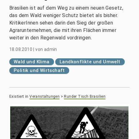
Brasilien ist auf dem Weg zu einem neuen Gesetz,
das dem Wald weniger Schutz bietet als bisher.
KritikerInnen sehen darin den Sieg der großen
Agrarunternehmen, die mit ihren Flächen immer
weiter in den Regenwald vordringen.
18.08.2010
|
von
admin
Wald und Klima
Landkonflikte und Umwelt
Politik und Wirtschaft
Existiert in
Veranstaltungen
>
Runder Tisch Brasilien