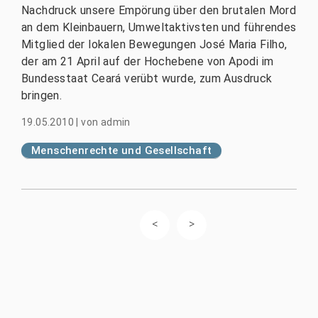
Nachdruck unsere Empörung über den brutalen Mord
an dem Kleinbauern, Umweltaktivsten und führendes
Mitglied der lokalen Bewegungen José Maria Filho,
der am 21 April auf der Hochebene von Apodi im
Bundesstaat Ceará verübt wurde, zum Ausdruck
bringen.
19.05.2010
|
von
admin
Menschenrechte und Gesellschaft