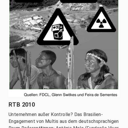
RTB 2010
Unternehmen außer Kontrolle? Das Brasilien-
Engagement von Multis aus dem deutschsprachigen