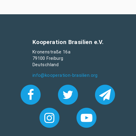
Kooperation Brasilien e.V.
Kronenstraße 16a
79100 Freiburg
Deutschland
info@kooperation-brasilien.org