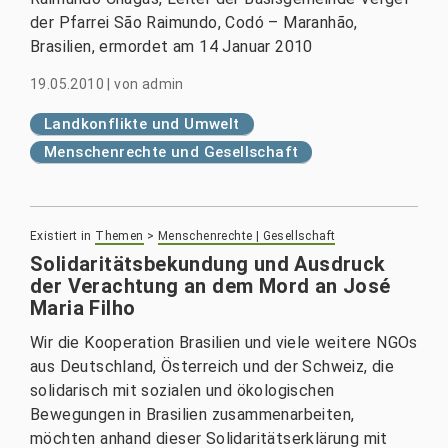
der Pfarrei São Raimundo, Codó – Maranhão,
Brasilien, ermordet am 14 Januar 2010
19.05.2010
|
von
admin
Landkonflikte und Umwelt
Menschenrechte und Gesellschaft
Existiert in
Themen
>
Menschenrechte | Gesellschaft
Solidaritätsbekundung und Ausdruck
der Verachtung an dem Mord an José
Maria Filho
Wir die Kooperation Brasilien und viele weitere NGOs
aus Deutschland, Österreich und der Schweiz, die
solidarisch mit sozialen und ökologischen
Bewegungen in Brasilien zusammenarbeiten,
möchten anhand dieser Solidaritätserklärung mit