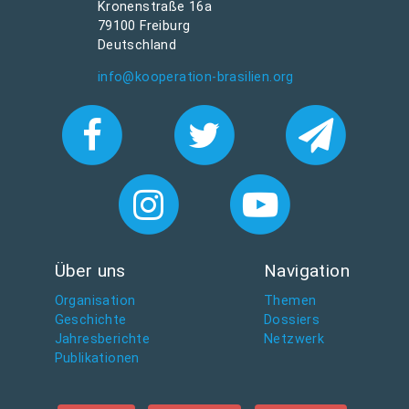
Kronenstraße 16a
79100 Freiburg
Deutschland
info@kooperation-brasilien.org
Über uns
Navigation
Organisation
Themen
Geschichte
Dossiers
Jahresberichte
Netzwerk
Publikationen