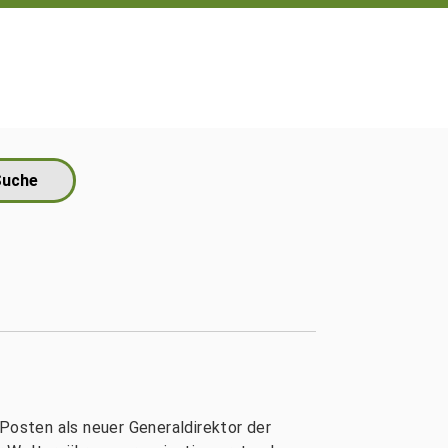
 Posten als neuer Generaldirektor der