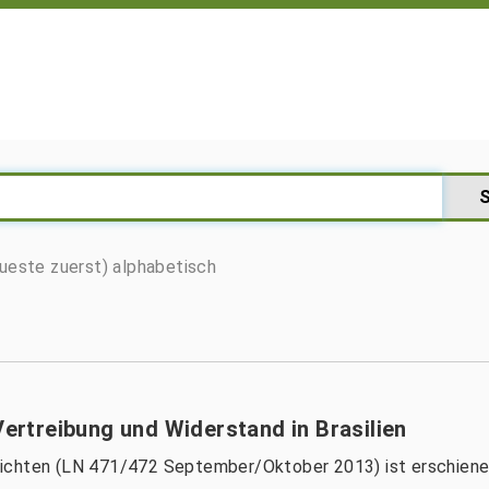
ueste zuerst)
alphabetisch
Vertreibung und Widerstand in Brasilien
richten (LN 471/472 September/Oktober 2013) ist erschiene