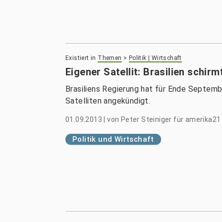
Existiert in
Themen
>
Politik | Wirtschaft
Eigener Satellit: Brasilien schi
Brasiliens Regierung hat für Ende Septemb
Satelliten angekündigt.
01.09.2013
|
von
Peter Steiniger für amerika21
Politik und Wirtschaft