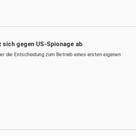
rmt sich gegen US-Spionage ab
er die Entscheidung zum Betrieb eines ersten eigenen